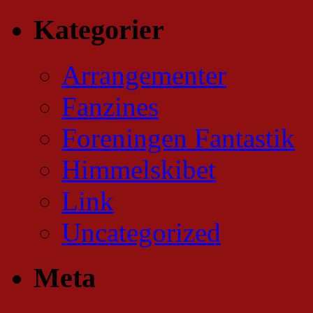
Kategorier
Arrangementer
Fanzines
Foreningen Fantastik
Himmelskibet
Link
Uncategorized
Meta