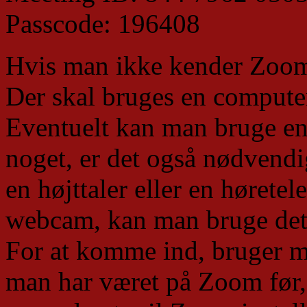
Passcode: 196408
Hvis man ikke kender Zoom, 
Der skal bruges en computer
Eventuelt kan man bruge en
noget, er det også nødvendig
en højttaler eller en høretel
webcam, kan man bruge det,
For at komme ind, bruger ma
man har været på Zoom før, 