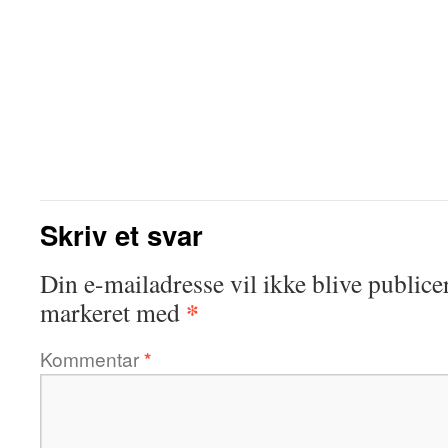
Skriv et svar
Din e-mailadresse vil ikke blive publicer
*
markeret med
Kommentar
*