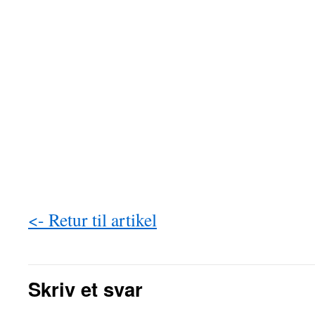
<- Retur til artikel
Skriv et svar