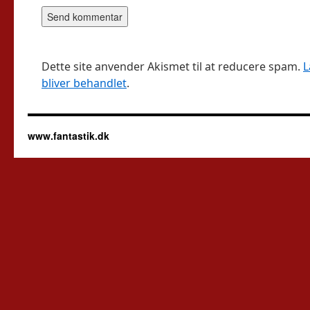
Dette site anvender Akismet til at reducere spam.
L
bliver behandlet
.
www.fantastik.dk