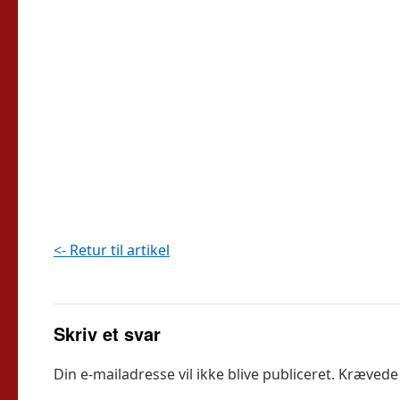
<- Retur til artikel
Skriv et svar
Din e-mailadresse vil ikke blive publiceret.
Krævede 