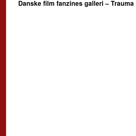
Danske film fanzines galleri – Traum