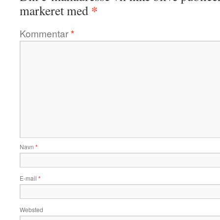
*
markeret med
Kommentar
*
Navn
*
E-mail
*
Websted