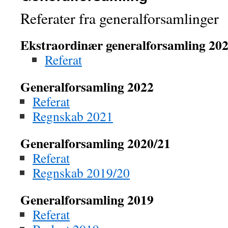
Referater fra generalforsamlinger
Ekstraordinær generalforsamling 20
Referat
Generalforsamling 2022
Referat
Regnskab 2021
Generalforsamling 2020/21
Referat
Regnskab 2019/20
Generalforsamling 2019
Referat