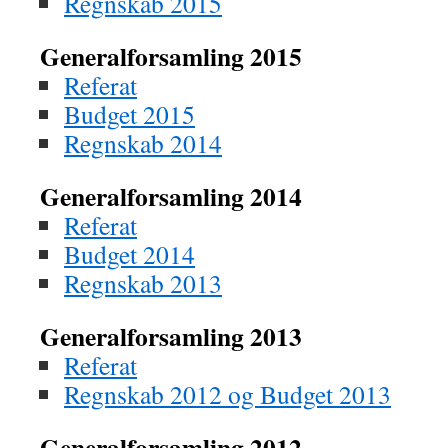
Regnskab 2015
Generalforsamling 2015
Referat
Budget 2015
Regnskab 2014
Generalforsamling 2014
Referat
Budget 2014
Regnskab 2013
Generalforsamling 2013
Referat
Regnskab 2012 og Budget 2013
Generalforsamling 2012