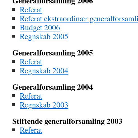
Generalforsamling 2006
Referat
Referat ekstraordinær generalforsam
Budget 2006
Regnskab 2005
Generalforsamling 2005
Referat
Regnskab 2004
Generalforsamling 2004
Referat
Regnskab 2003
Stiftende generalforsamling 2003
Referat