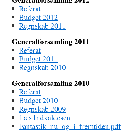
Referat
Budget 2012
Regnskab 2011
Generalforsamling 2011
Referat
Budget 2011
Regnskab 2010
Generalforsamling 2010
Referat
Budget 2010
Regnskab 2009
Læs Indkaldesen
Fantastik_nu_og_i_fremtiden.pdf