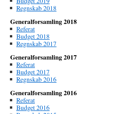
Budget 2019
Regnskab 2018
Generalforsamling 2018
Referat
Budget 2018
Regnskab 2017
Generalforsamling 2017
Referat
Budget 2017
Regnskab 2016
Generalforsamling 2016
Referat
Budget 2016