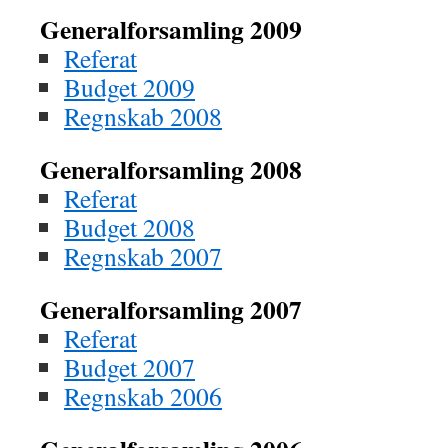
Generalforsamling 2009
Referat
Budget 2009
Regnskab 2008
Generalforsamling 2008
Referat
Budget 2008
Regnskab 2007
Generalforsamling 2007
Referat
Budget 2007
Regnskab 2006