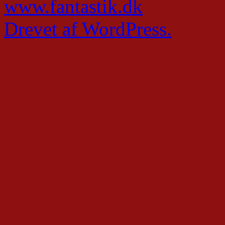
www.fantastik.dk
Drevet af WordPress.