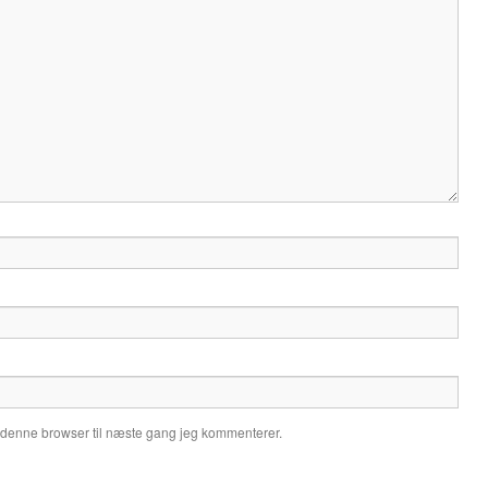
 denne browser til næste gang jeg kommenterer.