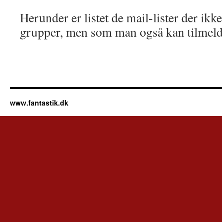
Herunder er listet de mail-lister der ikke
grupper, men som man også kan tilmeld
www.fantastik.dk