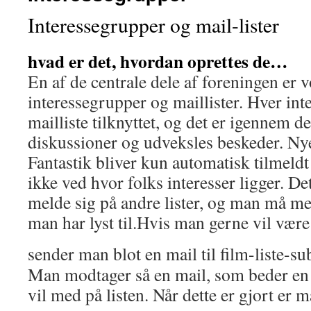
Interessegrupper og mail-lister
hvad er det, hvordan oprettes de…
En af de centrale dele af foreningen er
interessegrupper og maillister. Hver in
mailliste tilknyttet, og det er igennem d
diskussioner og udveksles beskeder. N
Fantastik bliver kun automatisk tilmeldt
ikke ved hvor folks interesser ligger. Det
melde sig på andre lister, og man må me
man har lyst til.Hvis man gerne vil være
sender man blot en mail til film-liste-su
Man modtager så en mail, som beder en
vil med på listen. Når dette er gjort er 