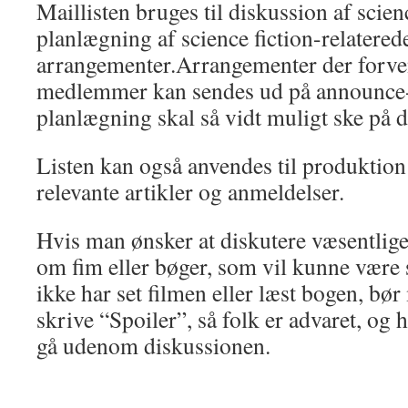
Maillisten bruges til diskussion af scien
planlægning af science fiction-relatered
arrangementer.Arrangementer der forven
medlemmer kan sendes ud på announce-
planlægning skal så vidt muligt ske på d
Listen kan også anvendes til produktion
relevante artikler og anmeldelser.
Hvis man ønsker at diskutere væsentlige
om fim eller bøger, som vil kunne være s
ikke har set filmen eller læst bogen, bør 
skrive “Spoiler”, så folk er advaret, og 
gå udenom diskussionen.