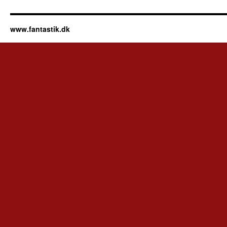
www.fantastik.dk