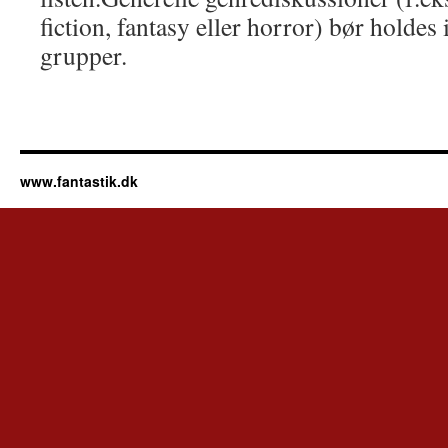
fiction, fantasy eller horror) bør holdes 
grupper.
www.fantastik.dk