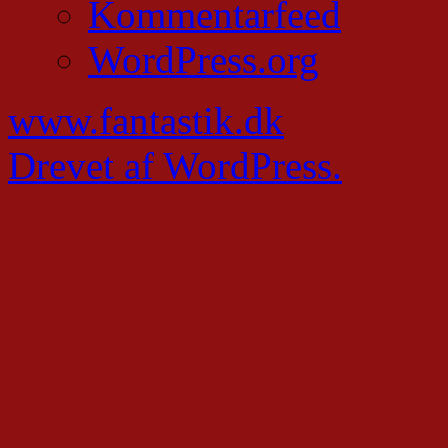
Kommentarfeed
WordPress.org
www.fantastik.dk
Drevet af WordPress.