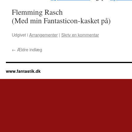
Flemming Rasch
(Med min Fantasticon-kasket på)
Udgivet i
Arrangementer
|
Skriv en kommentar
←
Ældre indlæg
www.fantastik.dk