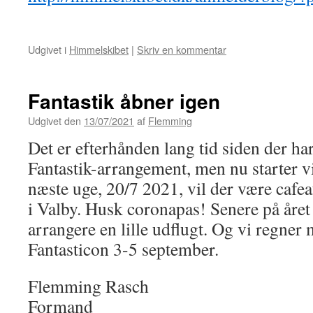
Udgivet i
Himmelskibet
|
Skriv en kommentar
Fantastik åbner igen
Udgivet den
13/07/2021
af
Flemming
Det er efterhånden lang tid siden der har
Fantastik-arrangement, men nu starter vi
næste uge, 20/7 2021, vil der være cafea
i Valby. Husk coronapas! Senere på året
arrangere en lille udflugt. Og vi regner 
Fantasticon 3-5 september.
Flemming Rasch
Formand