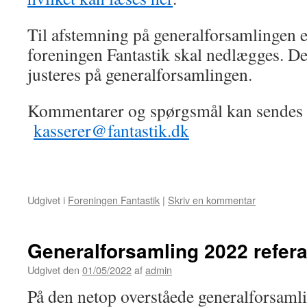
Til afstemning på generalforsamlingen 
foreningen Fantastik skal nedlægges. De
justeres på generalforsamlingen.
Kommentarer og spørgsmål kan sendes t
kasserer@fantastik.dk
Udgivet i
Foreningen Fantastik
|
Skriv en kommentar
Generalforsamling 2022 refera
Udgivet den
01/05/2022
af
admin
På den netop overståede generalforsamli