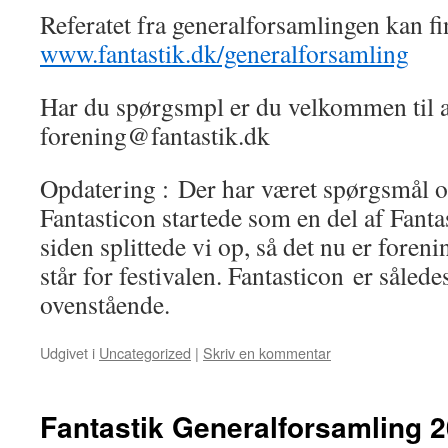
Referatet fra generalforsamlingen kan fi
www.fantastik.dk/generalforsamling
Har du spørgsmpl er du velkommen til at
forening@fantastik.dk
Opdatering : Der har været spørgsmål
Fantasticon startede som en del af Fanta
siden splittede vi op, så det nu er foren
står for festivalen. Fantasticon er sålede
ovenstående.
Udgivet i
Uncategorized
|
Skriv en kommentar
Fantastik Generalforsamling 