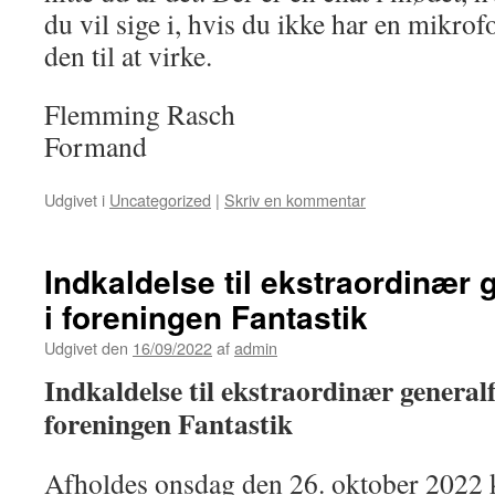
du vil sige i, hvis du ikke har en mikrofo
den til at virke.
Flemming Rasch
Formand
Udgivet i
Uncategorized
|
Skriv en kommentar
Indkaldelse til ekstraordinær 
i foreningen Fantastik
Udgivet den
16/09/2022
af
admin
Indkaldelse til ekstraordinær general
foreningen Fantastik
Afholdes onsdag den 26. oktober 2022 