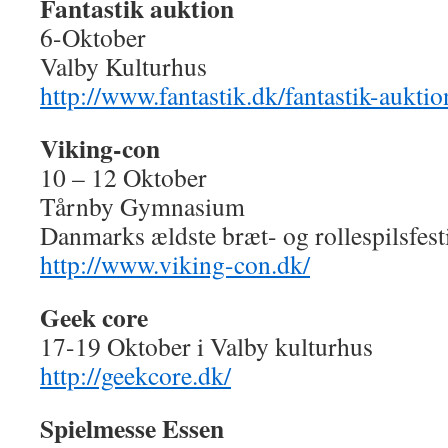
Fantastik auktion
6-Oktober
Valby Kulturhus
http://www.fantastik.dk/fantastik-auktio
Viking-con
10 – 12 Oktober
Tårnby Gymnasium
Danmarks ældste bræt- og rollespilsfest
http://www.viking-con.dk/
Geek core
17-19 Oktober i Valby kulturhus
http://geekcore.dk/
Spielmesse Essen