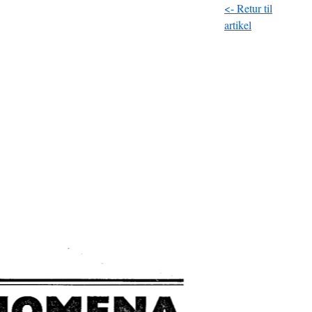
<- Retur til
artikel