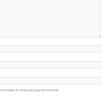
nne browser til næste gang jeg kommenterer.