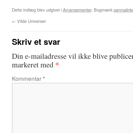
Dette indlæg blev udgivet i
Arrangementer
. Bogmærk
permalink
←
Vilde Universer
Skriv et svar
Din e-mailadresse vil ikke blive publicer
*
markeret med
Kommentar
*