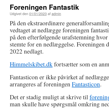
Foreningen Fantastik
Udgivet den
01/01/2023
af
admin
På den ekstraordinære generalforsamlin
vedtaget at nedlægge foreningen fantasti
på den efterfølgende urafstemning hvor
stemte for en nedlæggelse. Foreningen 
2022 nedlagt.
Himmelskibet.dk
fortsætter som en anm
Fantasticon er ikke påvirket af nedlægge
arrangeres af foreningen
Fantasticon
.
Det er stadig muligt at skrive til
forenin
man skulle have spørgsmål omkring ne