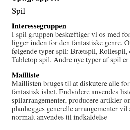
Spil
Interessegruppen
I spil gruppen beskæftiger vi os med for
ligger inden for den fantastiske genre. Og
følgende typer spil: Brætspil, Rollespil
Tabletop spil. Andre nye typer af spil 
Mailliste
Maillisten bruges til at diskutere alle fo
fantastisk islæt. Endvidere anvendes list
spilarrangementer, producere artikler o
planlægges generelle arrangementer vil
normalt anvendes til indkaldelse