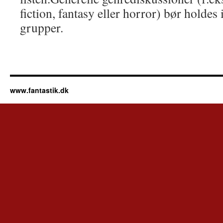
fiction, fantasy eller horror) bør holdes 
grupper.
www.fantastik.dk