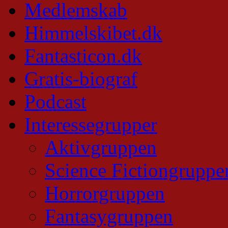
Medlemskab
Himmelskibet.dk
Fantasticon.dk
Gratis-biograf
Podcast
Interessegrupper
Aktivgruppen
Science Fictiongruppe
Horrorgruppen
Fantasygruppen