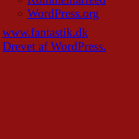
WordPress.org
www.fantastik.dk
Drevet af WordPress.