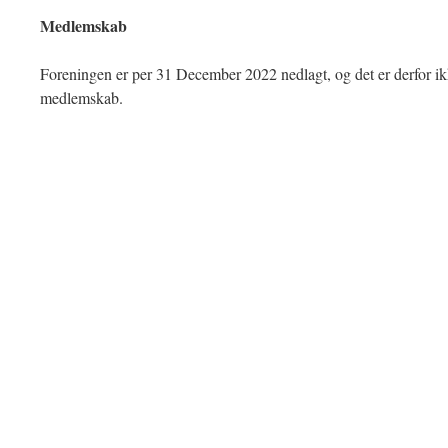
Medlemskab
Foreningen er per 31 December 2022 nedlagt, og det er derfor ik
medlemskab.