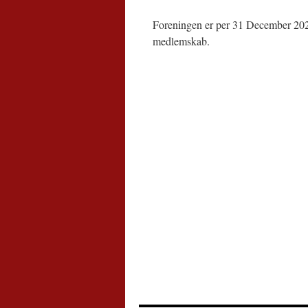
Foreningen er per 31 December 2022 
medlemskab.