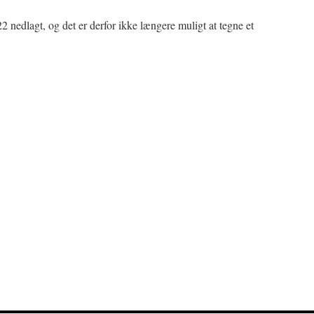
nedlagt, og det er derfor ikke længere muligt at tegne et