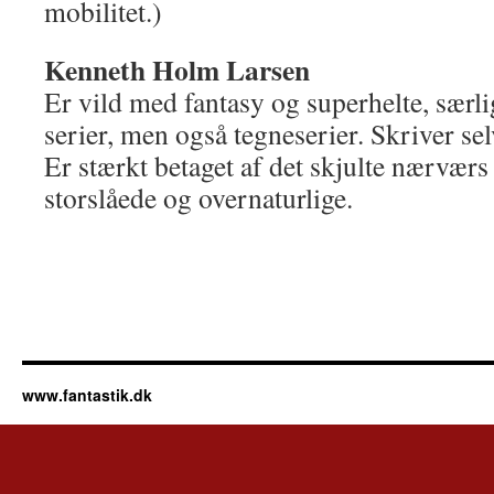
mobilitet.)
Kenneth Holm Larsen
Er vild med fantasy og superhelte, særlig
serier, men også tegneserier. Skriver selv 
Er stærkt betaget af det skjulte nærværs
storslåede og overnaturlige.
www.fantastik.dk