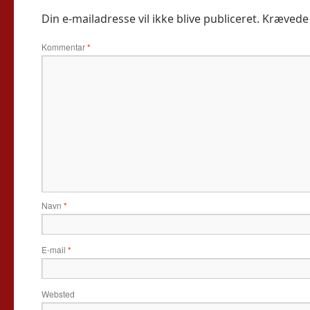
Din e-mailadresse vil ikke blive publiceret.
Krævede 
Kommentar
*
Navn
*
E-mail
*
Websted