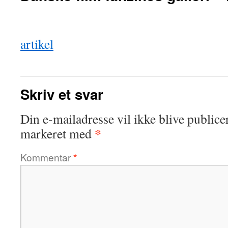
artikel
Skriv et svar
Din e-mailadresse vil ikke blive publicer
*
markeret med
Kommentar
*