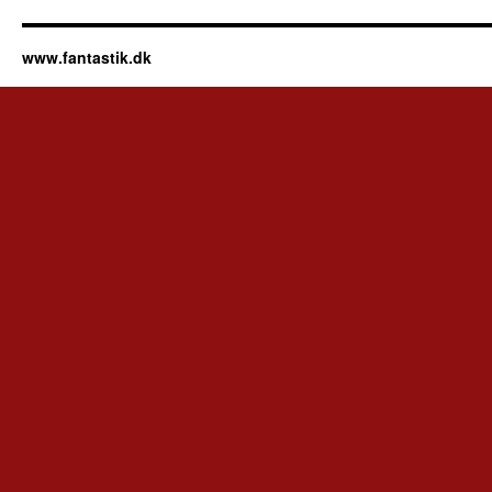
www.fantastik.dk