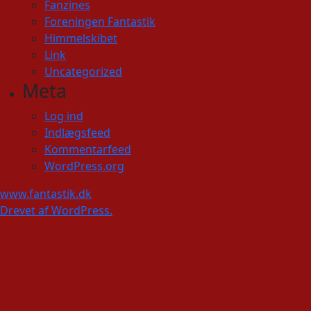
Fanzines
Foreningen Fantastik
Himmelskibet
Link
Uncategorized
Meta
Log ind
Indlægsfeed
Kommentarfeed
WordPress.org
www.fantastik.dk
Drevet af WordPress.