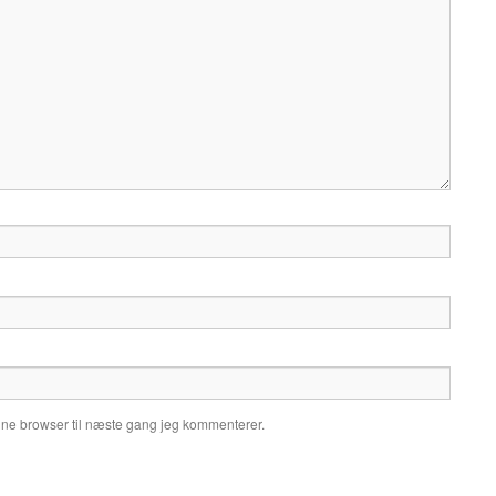
nne browser til næste gang jeg kommenterer.