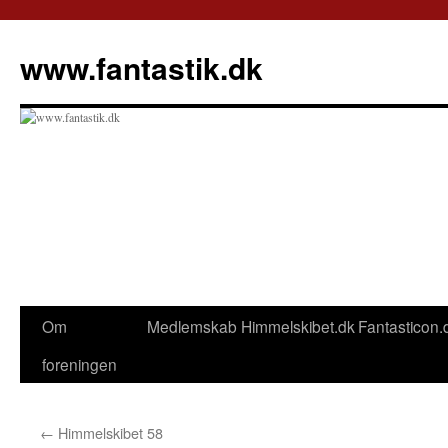
Hop
til
www.fantastik.dk
indhold
Om
Medlemskab
Himmelskibet.dk
Fantasticon.
foreningen
←
Himmelskibet 58