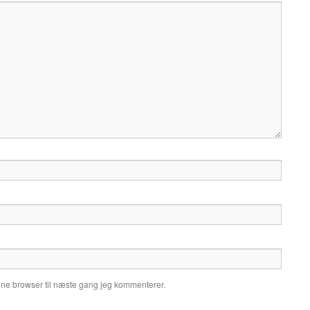
nne browser til næste gang jeg kommenterer.