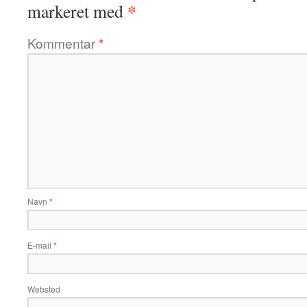
*
markeret med
Kommentar
*
Navn
*
E-mail
*
Websted