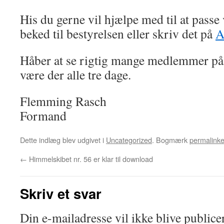
His du gerne vil hjælpe med til at passe 
beked til bestyrelsen eller skriv det på
A
Håber at se rigtig mange medlemmer på 
være der alle tre dage.
Flemming Rasch
Formand
Dette indlæg blev udgivet i
Uncategorized
. Bogmærk
permalinke
←
Himmelskibet nr. 56 er klar til download
Skriv et svar
Din e-mailadresse vil ikke blive publicer