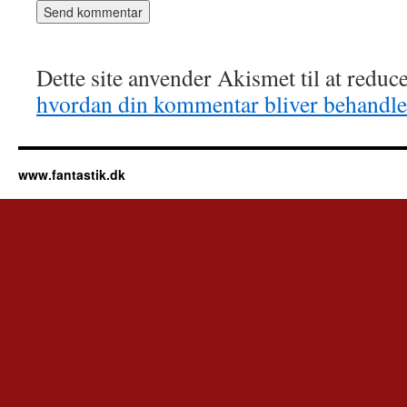
Dette site anvender Akismet til at redu
hvordan din kommentar bliver behandle
www.fantastik.dk