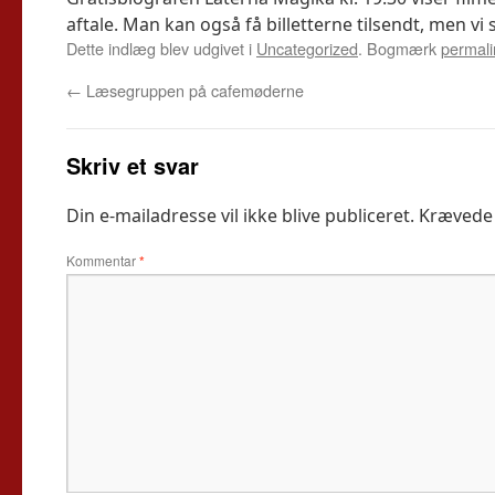
aftale. Man kan også få billetterne tilsendt, men vi 
Dette indlæg blev udgivet i
Uncategorized
. Bogmærk
permali
←
Læsegruppen på cafemøderne
Skriv et svar
Din e-mailadresse vil ikke blive publiceret.
Krævede 
Kommentar
*