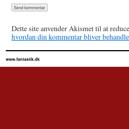
Dette site anvender Akismet til at redu
hvordan din kommentar bliver behandle
www.fantastik.dk