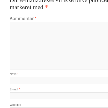
*
markeret med
Kommentar
*
Navn
*
E-mail
*
Websted