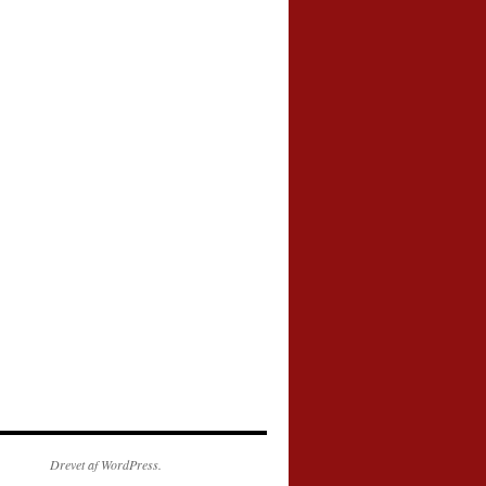
Drevet af WordPress.