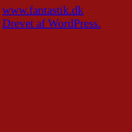
www.fantastik.dk
Drevet af WordPress.