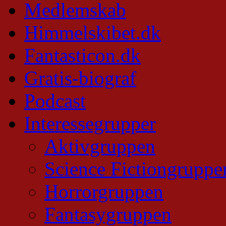
Medlemskab
Himmelskibet.dk
Fantasticon.dk
Gratis-biograf
Podcast
Interessegrupper
Aktivgruppen
Science Fictiongruppe
Horrorgruppen
Fantasygruppen