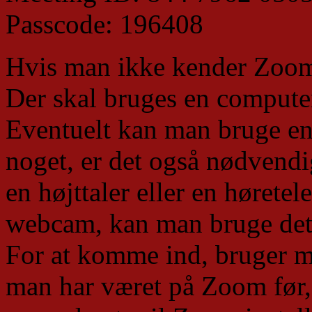
Passcode: 196408
Hvis man ikke kender Zoom, 
Der skal bruges en computer
Eventuelt kan man bruge en
noget, er det også nødvendig
en højttaler eller en høretel
webcam, kan man bruge det,
For at komme ind, bruger ma
man har været på Zoom før, 