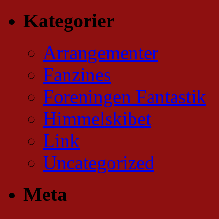
Kategorier
Arrangementer
Fanzines
Foreningen Fantastik
Himmelskibet
Link
Uncategorized
Meta